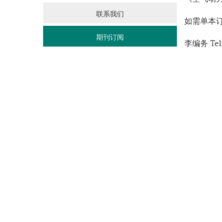
联系我们
如需单本
期刊订阅
李编务 Tel: